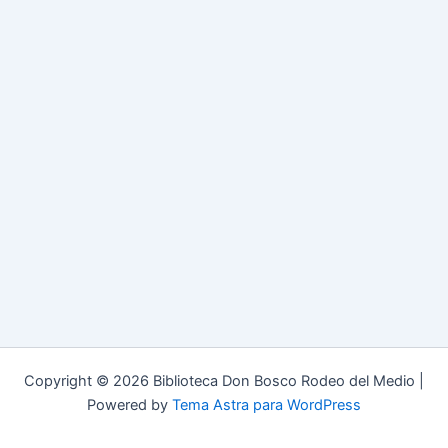
Copyright © 2026 Biblioteca Don Bosco Rodeo del Medio |
Powered by
Tema Astra para WordPress