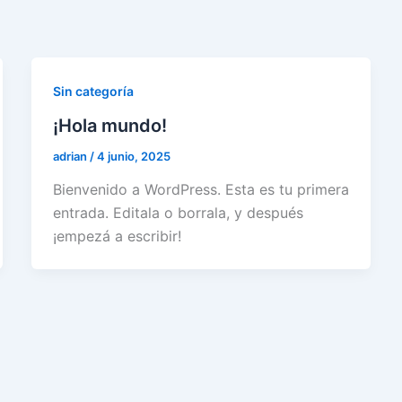
Sin categoría
¡Hola mundo!
adrian
/
4 junio, 2025
Bienvenido a WordPress. Esta es tu primera
entrada. Editala o borrala, y después
¡empezá a escribir!