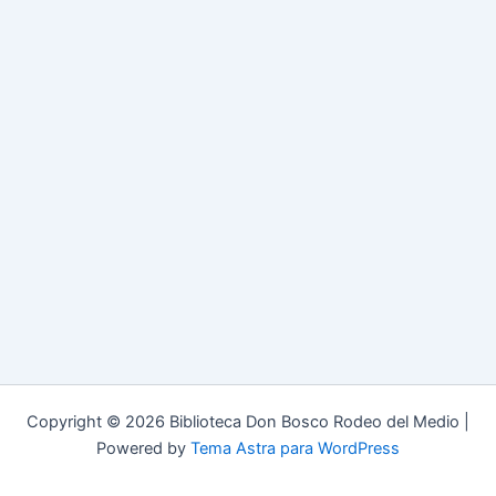
Copyright © 2026 Biblioteca Don Bosco Rodeo del Medio |
Powered by
Tema Astra para WordPress