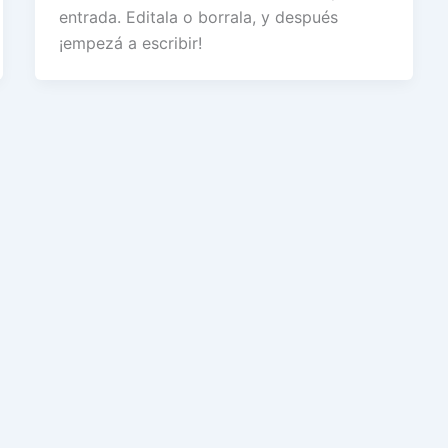
entrada. Editala o borrala, y después
¡empezá a escribir!