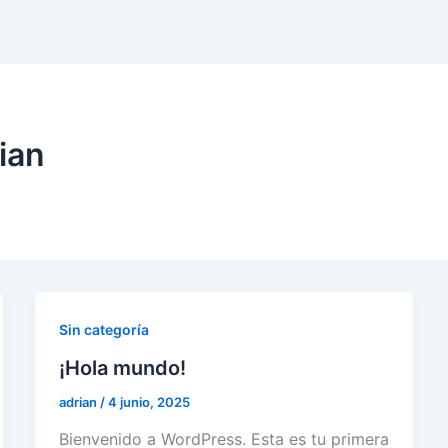
ian
Sin categoría
¡Hola mundo!
adrian
/
4 junio, 2025
Bienvenido a WordPress. Esta es tu primera