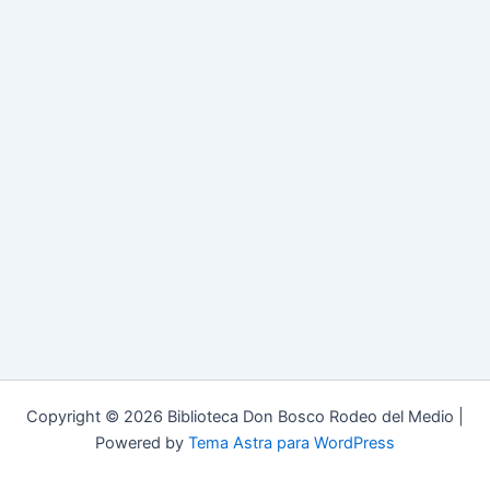
Copyright © 2026 Biblioteca Don Bosco Rodeo del Medio |
Powered by
Tema Astra para WordPress