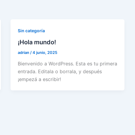
Sin categoría
¡Hola mundo!
adrian
/
4 junio, 2025
Bienvenido a WordPress. Esta es tu primera
entrada. Editala o borrala, y después
¡empezá a escribir!