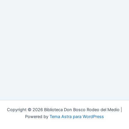
Copyright © 2026 Biblioteca Don Bosco Rodeo del Medio |
Powered by
Tema Astra para WordPress