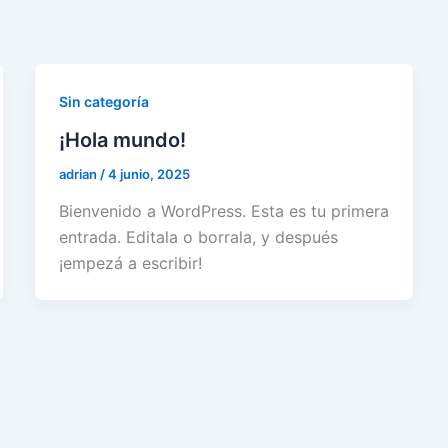
Sin categoría
¡Hola mundo!
adrian
/
4 junio, 2025
Bienvenido a WordPress. Esta es tu primera
entrada. Editala o borrala, y después
¡empezá a escribir!