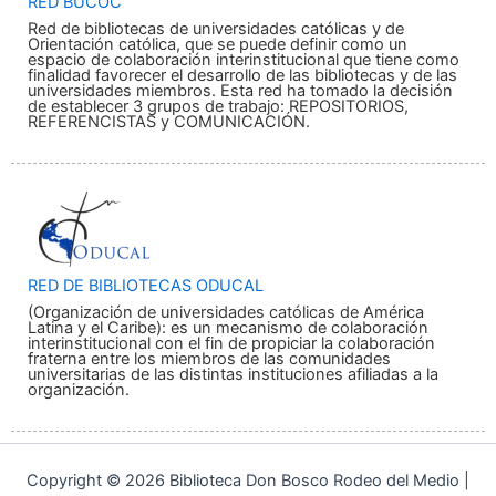
RED BUCOC
Red de bibliotecas de universidades católicas y de
Orientación católica, que se puede definir como un
espacio de colaboración interinstitucional que tiene como
finalidad favorecer el desarrollo de las bibliotecas y de las
universidades miembros. Esta red ha tomado la decisión
de establecer 3 grupos de trabajo: REPOSITORIOS,
REFERENCISTAS y COMUNICACIÓN.
RED DE BIBLIOTECAS ODUCAL
(Organización de universidades católicas de América
Latina y el Caribe): es un mecanismo de colaboración
interinstitucional con el fin de propiciar la colaboración
fraterna entre los miembros de las comunidades
universitarias de las distintas instituciones afiliadas a la
organización.
Copyright © 2026 Biblioteca Don Bosco Rodeo del Medio |