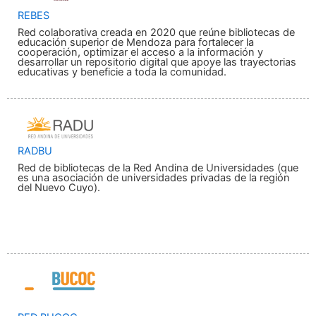
REBES
Red colaborativa creada en 2020 que reúne bibliotecas de
educación superior de Mendoza para fortalecer la
cooperación, optimizar el acceso a la información y
desarrollar un repositorio digital que apoye las trayectorias
educativas y beneficie a toda la comunidad.
RADBU
Red de bibliotecas de la Red Andina de Universidades (que
es una asociación de universidades privadas de la región
del Nuevo Cuyo).