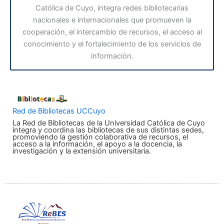
Católica de Cuyo, integra redes bibliotecarias
nacionales e internacionales que promueven la
cooperación, el intercambio de recursos, el acceso al
conocimiento y el fortalecimiento de los servicios de
información.
Red de Bibliotecas UCCuyo
La Red de Bibliotecas de la Universidad Católica de Cuyo
integra y coordina las bibliotecas de sus distintas sedes,
promoviendo la gestión colaborativa de recursos, el
acceso a la información, el apoyo a la docencia, la
investigación y la extensión universitaria.