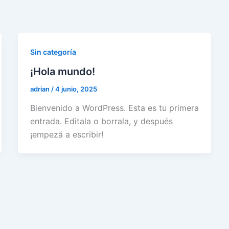
Sin categoría
¡Hola mundo!
adrian
/
4 junio, 2025
Bienvenido a WordPress. Esta es tu primera
entrada. Editala o borrala, y después
¡empezá a escribir!