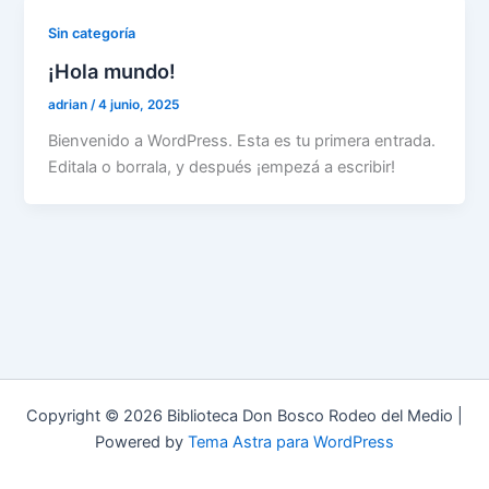
Sin categoría
¡Hola mundo!
adrian
/
4 junio, 2025
Bienvenido a WordPress. Esta es tu primera entrada.
Editala o borrala, y después ¡empezá a escribir!
Copyright © 2026 Biblioteca Don Bosco Rodeo del Medio |
Powered by
Tema Astra para WordPress